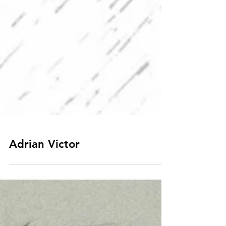
Adrian Victor