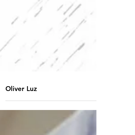
Oliver Luz