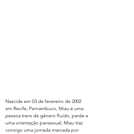
Nascide em 03 de fevereiro de 2002 
em Recife, Pernambuco, Miau é uma 
pessoa trans de gênero fluído, parde e 
uma orientação pansexual, Miau traz 
consigo uma jornada marcada por 