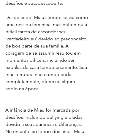
desafios e autodescoberta.
Desde cedo, Miau sempre se viu como 
uma pessoa feminina, mas enfrentou a 
difícil tarefa de esconder seu 
'verdadeiro eu' devido ao preconceito 
de boa parte de sua família. A 
coragem de se assumir resultou em 
momentos difíceis, incluindo ser 
expulsa de casa temporariamente. Sua 
mãe, embora não compreenda 
completamente, ofereceu algum 
apoio na época.
A infância de Miau foi marcada por 
desafios, incluindo bullying e piadas 
devido à sua aparência e diferenças. 
No entanto, ao longo dos anos, Miau 