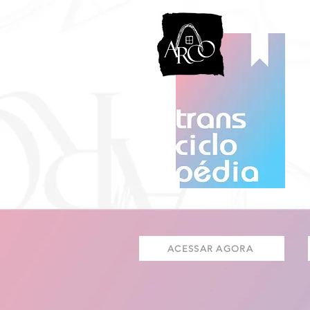
ACESSAR AGORA