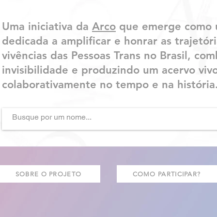
Uma iniciativa da
Arco
que emerge como 
dedicada a amplificar e honrar as trajetóri
vivências das Pessoas Trans no Brasil, co
invisibilidade e produzindo um acervo vivo
colaborativamente no tempo e na história
SOBRE O PROJETO
COMO PARTICIPAR?